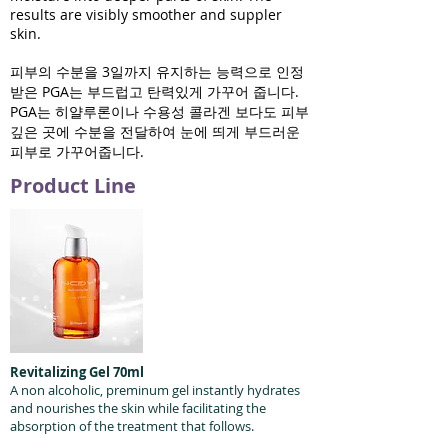
results are visibly smoother and suppler
skin.
피부의 수분을 3일까지 유지하는 능력으로 인정
받은 PGA는 부드럽고 탄력있게 가꾸어 줍니다.
PGA는 히얄루론이나 수용성 콜라겐 보다도 피부
깊은 곳에 수분을 전달하여 눈에 띄게 부드러운
피부로 가꾸어줍니다.
Product Line
Revitalizing Gel 70ml
A non alcoholic, preminum gel instantly hydrates
and nourishes the skin while facilitating the
absorption of the treatment that follows.