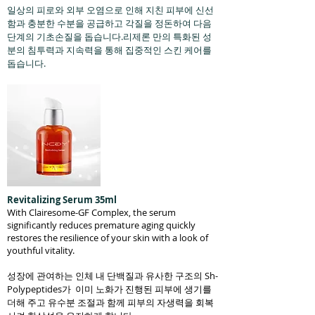
일상의 피로와 외부 오염으로 인해 지친 피부에 신선
함과 충분한 수분을 공급하고 각질을 정돈하여 다음
단계의 기초손질을 돕습니다.리제론 만의 특화된 성
분의 침투력과 지속력을 통해 집중적인 스킨 케어를
돕습니다.
Revitalizing Serum 35ml
With Clairesome-GF Complex, the serum
significantly reduces premature aging quickly
restores the resilience of your skin with a look of
youthful vitality.
성장에 관여하는 인체 내 단백질과 유사한 구조의 Sh-
Polypeptides가 이미 노화가 진행된 피부에 생기를
더해 주고 유수분 조절과 함께 피부의 자생력을 회복