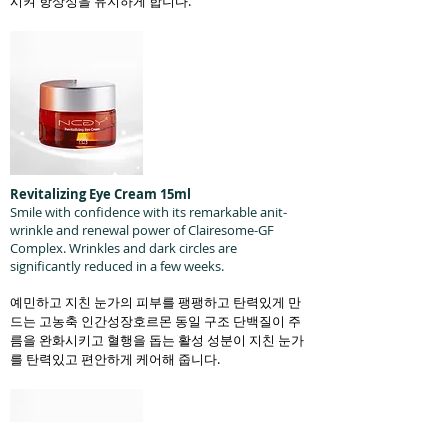
시켜 항상성을 유지하게 합니다.
Revitalizing Eye Cream 15ml
Smile with confidence with its remarkable anit-
wrinkle and renewal power of Clairesome-GF
Complex. Wrinkles and dark circles are
significantly reduced in a few weeks.
예민하고 지친 눈가의 피부를 팽팽하고 탄력있게 만
드는 고농축 인간성장호르몬 동일 구조 단백질이 주
름을 완화시키고 혈행을 돕는 활성 성분이 지친 눈가
를 탄력있고 편안하게 케어해 줍니다.