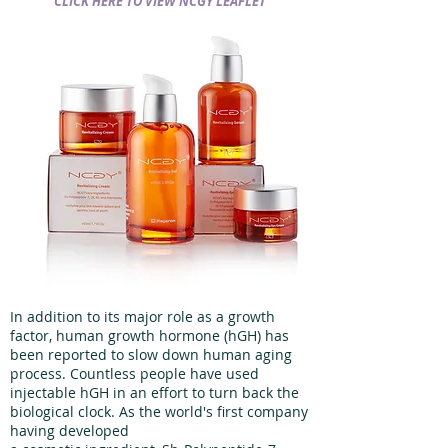
CLICK HERE TO VIEW NCGY LEAFLET
In addition to its major role as a growth
factor, human growth hormone (hGH) has
been reported to slow down human aging
process. Countless people have used
injectable hGH in an effort to turn back the
biological clock. As the world's first company
having developed